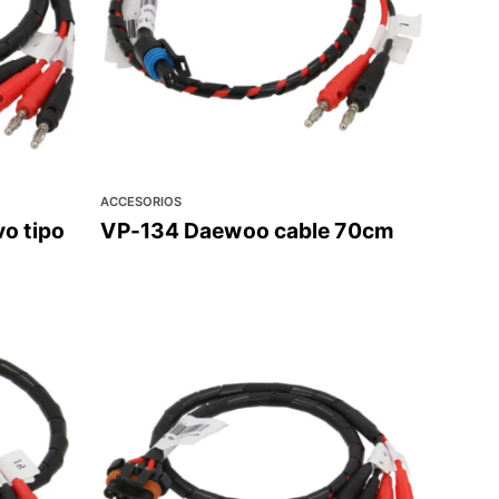
ACCESORIOS
o tipo
VP-134 Daewoo cable 70cm