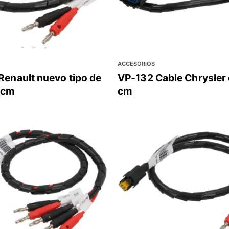
ACCESORIOS
Renault nuevo tipo de
VP-132 Cable Chrysler
0cm
cm