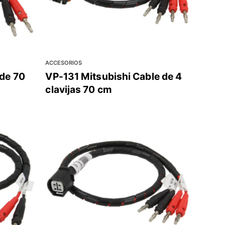
ACCESORIOS
 de 70
VP-131 Mitsubishi Cable de 4
clavijas 70 cm