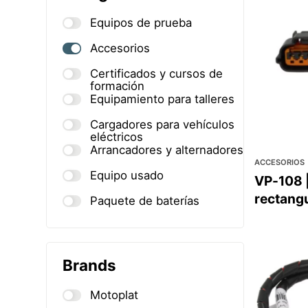
Equipos de prueba
Accesorios
Certificados y cursos de
formación
Equipamiento para talleres
Cargadores para vehículos
eléctricos
Arrancadores y alternadores
ACCESORIOS
Equipo usado
VP-108 |
rectang
Paquete de baterías
Brands
Motoplat