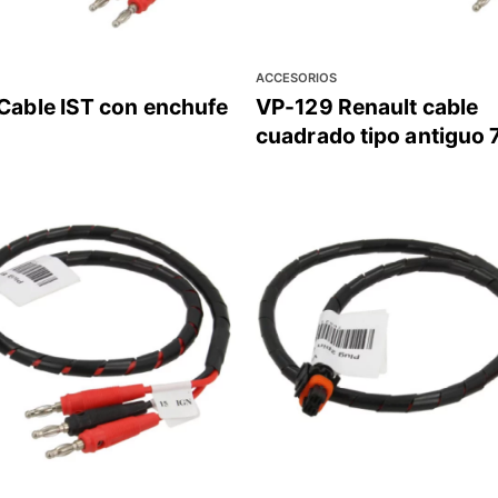
ACCESORIOS
Cable IST con enchufe
VP-129 Renault cable
cuadrado tipo antiguo