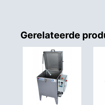
Gerelateerde pro