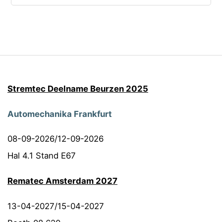
Stremtec Deelname Beurzen 2025
Automechanika Frankfurt
08-09-2026/12-09-2026
Hal 4.1 Stand E67
Rematec Amsterdam 2027
13-04-2027/15-04-2027