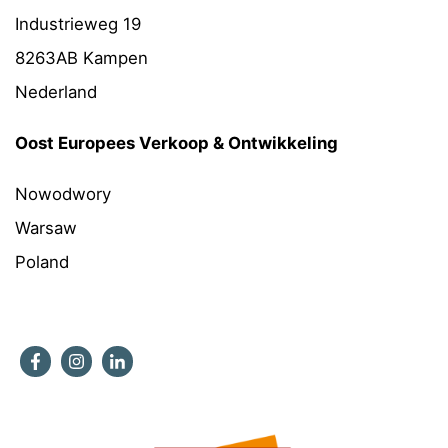
Industrieweg 19
8263AB Kampen
Nederland
Oost Europees Verkoop & Ontwikkeling
Nowodwory
Warsaw
Poland