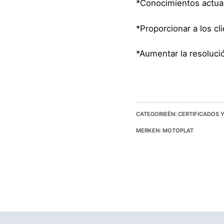
*Conocimientos actual
*Proporcionar a los cl
*Aumentar la resoluc
CATEGORIEËN: CERTIFICADOS 
MERKEN: MOTOPLAT