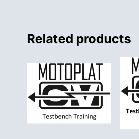
Related products