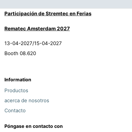
Participación de Stremtec en Ferias
Rematec Amsterdam 2027
13-04-2027/15-04-2027
Booth 08.620
Information
Productos
acerca de nosotros
Contacto
Póngase en contacto con