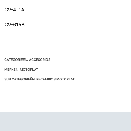
CV-411A
CV-615A
CATEGORIEËN: ACCESORIOS
MERKEN: MOTOPLAT
SUB CATEGORIEËN: RECAMBIOS MOTOPLAT