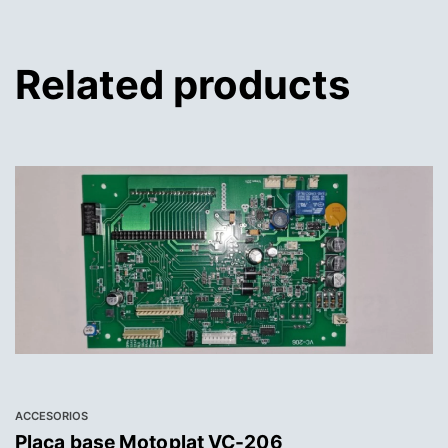
Related products
ACCESORIOS
Placa base Motoplat VC-206