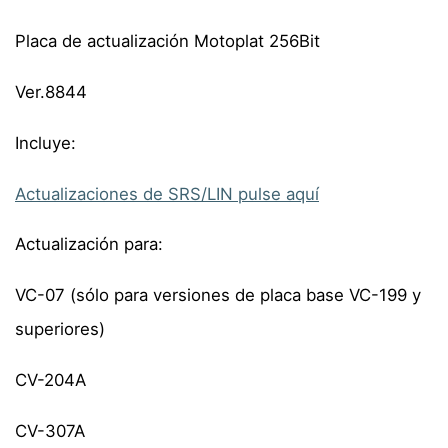
Placa de actualización Motoplat 256Bit
Ver.8844
Incluye:
Actualizaciones de SRS/LIN pulse aquí
Actualización para:
VC-07 (sólo para versiones de placa base VC-199 y
superiores)
CV-204A
CV-307A