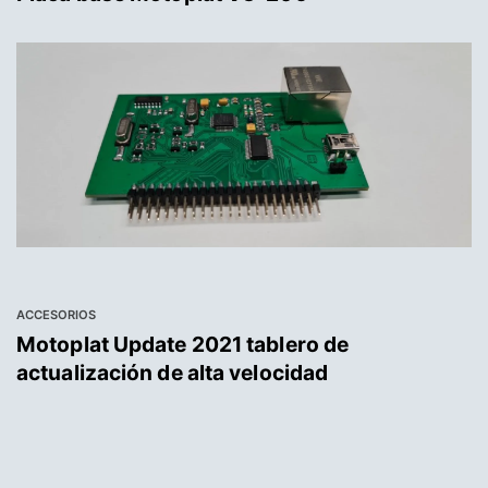
ACCESORIOS
Motoplat Update 2021 tablero de
actualización de alta velocidad